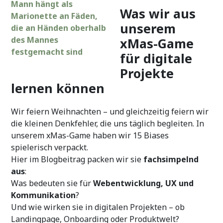
Was wir aus
unserem
xMas-Game
für digitale
Projekte
lernen können
Wir feiern Weihnachten – und gleichzeitig feiern wir
die kleinen Denkfehler, die uns täglich begleiten. In
unserem xMas-Game haben wir 15 Biases
spielerisch verpackt.
Hier im Blogbeitrag packen wir sie
fachsimpelnd
aus
:
Was bedeuten sie für
Webentwicklung, UX und
Kommunikation
?
Und wie wirken sie in digitalen Projekten – ob
Landingpage, Onboarding oder Produktwelt?