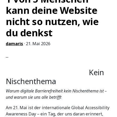
kann deine Website
nicht so nutzen, wie
du denkst
damaris
·
21. Mai 2026
Kein
Nischenthema
Warum digitale Barrierefreiheit kein Nischenthema ist –
und warum sie uns alle betrifft
Am 21. Mai ist der internationale Global Accessibility
Awareness Day – ein Tag, der uns daran erinnert,